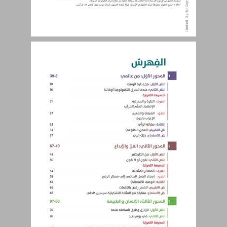
الفهرس ... 3