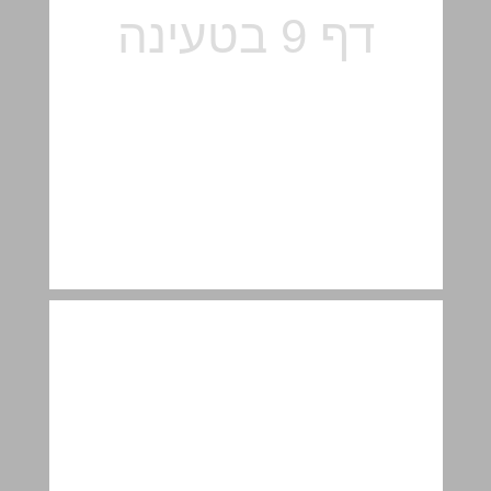
שמות ... 11