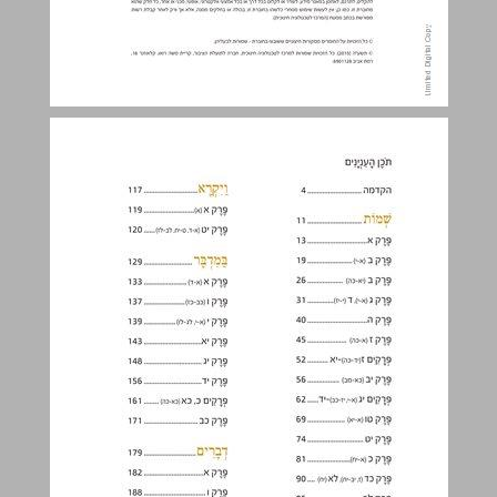
הקדמה ... 4