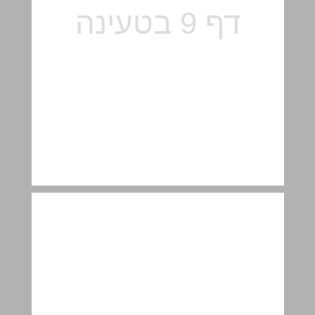
שמות ... 11