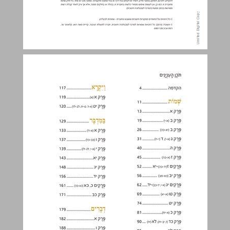
הקדמה ... 4