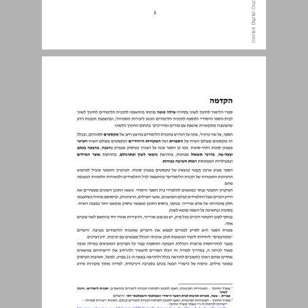
תוכן העניינים ... 3