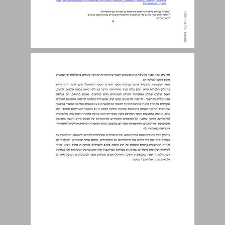
הקדמה ... 4