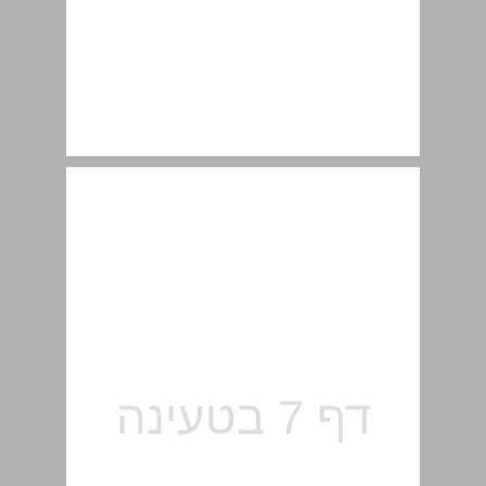
עקרונות מנחים ... 6