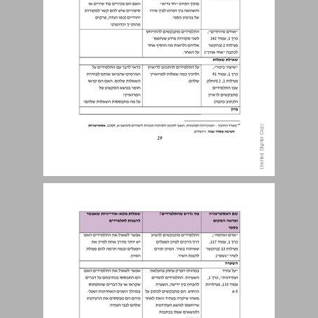
פיתוח רמות חשיבה גבוהות ... 29