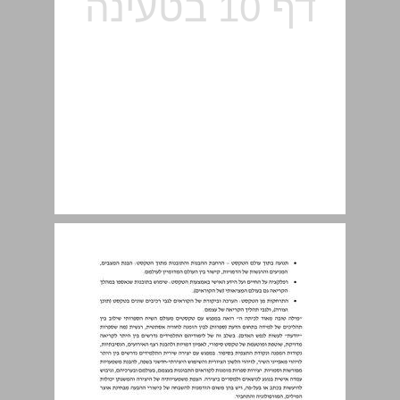
הרחבות ודוגמאות לעקרונות הסדרה ... 10