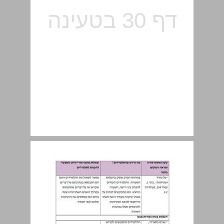
פיתוח רמות חשיבה גבוהות ... 30