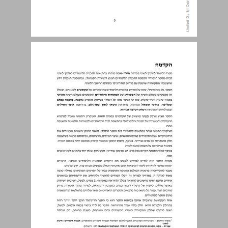
תוכן העניינים ... 3