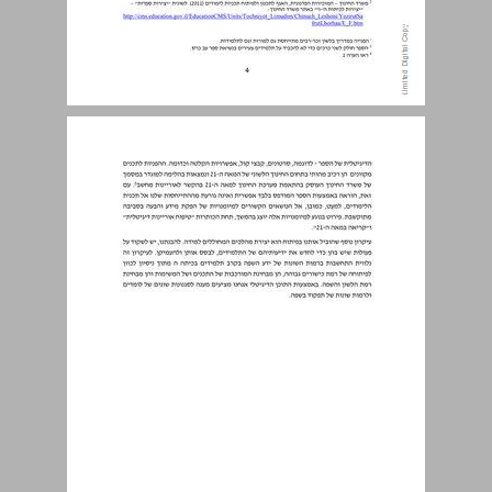
הקדמה ... 4