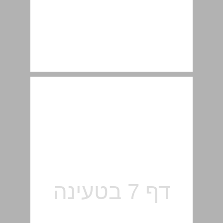
עקרונות מנחים ... 6