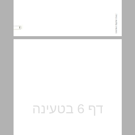
פתיחה ... 5