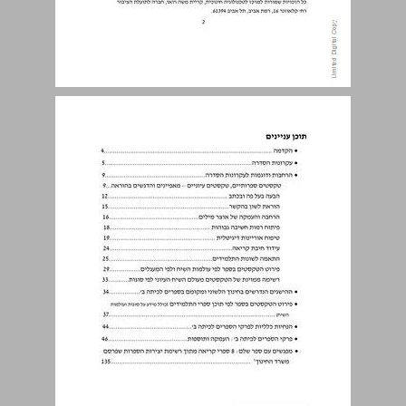
הקדמה ... 4