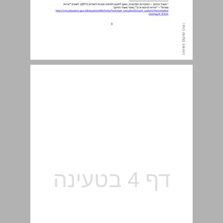
עקרונות הסדרה ... 5