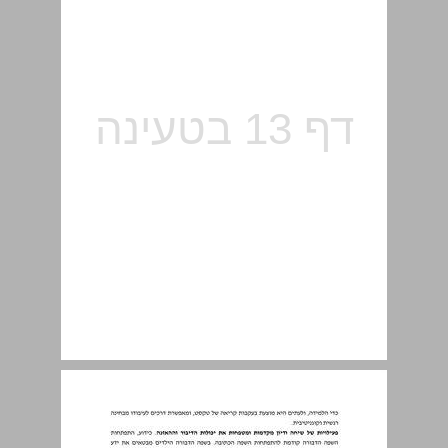
הוראת לשון בהקשר ... 15