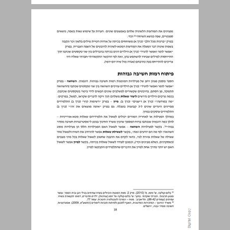
טיפוח אוריינות דיגיטלית ... 19