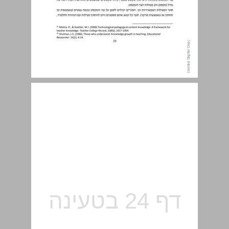
התאמה לשונות התלמידים ... 25