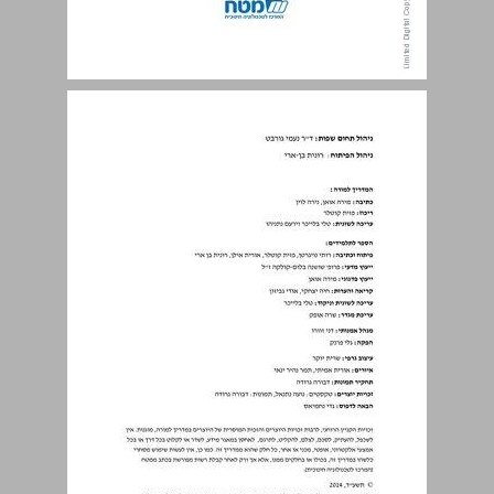
תוכן עניינים ... 3