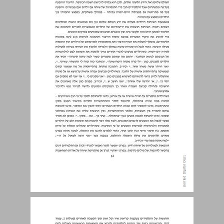
הרחבה והעמקה של אוצר מילים ... 16