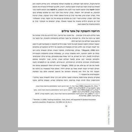
פיתוח רמות חשיבה גבוהות ... 18