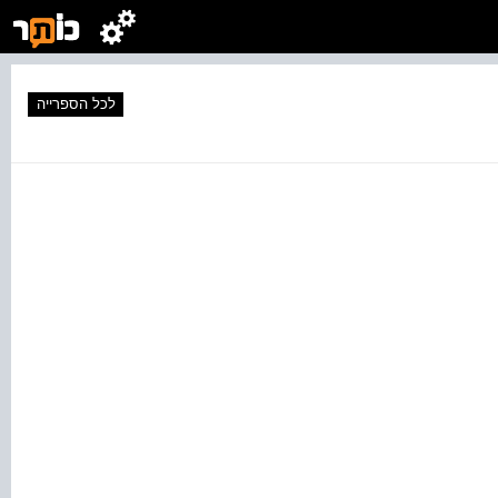
לכל הספרייה