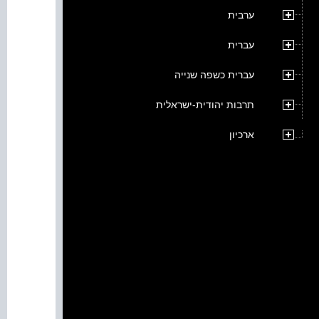
ערבית
עברית
עברית כשפה שנייה
תרבות יהודית-ישראלית
ארכיון