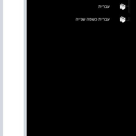
עברית
עברית כשפה שנייה