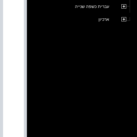
עברית כשפה שנייה
ארכיון