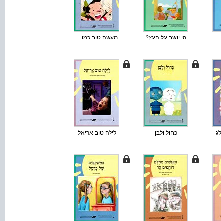
מי יושב על העץ?
מעשה טוב כמו ...
ג
כחול ולבן
לילה טוב אריאל