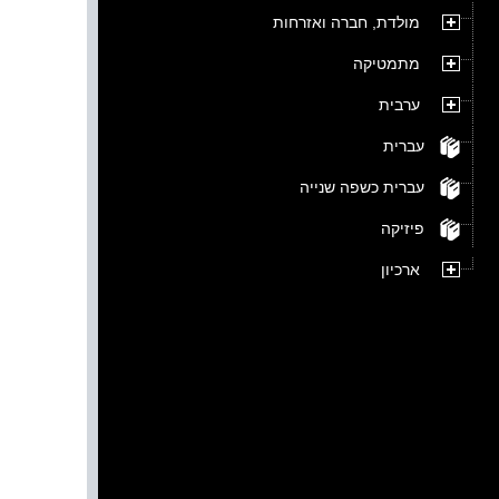
מולדת, חברה ואזרחות
מתמטיקה
ערבית
עברית
עברית כשפה שנייה
פיזיקה
ארכיון