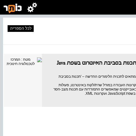
לכל הספרייה
בסביבת האינטרנט בשפת JAVA" - בערבית, מתאים לתכנית הלימודים החדשה – 'תכנות בסביבת
עקרונות העבודה במודל שרת/לקוח באינטרנט, פעולות
 באובייקטים שמאפשרים התמודדות עם תכנות מצב-חסר