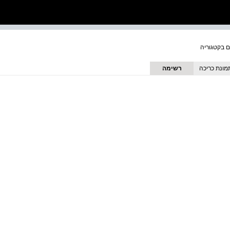
מונת כריכה
רשימה