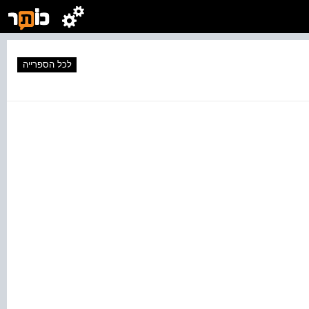
לכל הספרייה