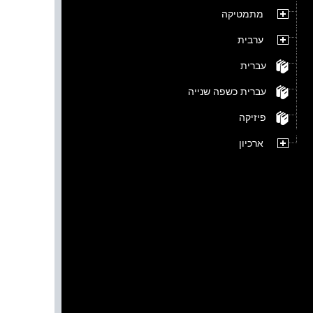
מתמטיקה
ערבית
עברית
עברית כשפה שנייה
פיזיקה
ארכיון