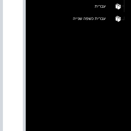
עברית
עברית כשפה שנייה