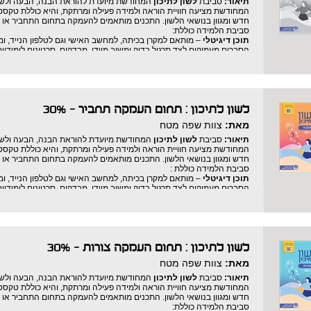
תיאור:
סביבת
לשון לתיכון
המחודשת מיועדת להוראת הבנה, הבעה ולשון
המחודשת מציעה חוויית הוראה ולמידה פעילה ומרתקת, והיא כוללת טקסט
חדש ומגוון בנושאי הלשון. התכנים מותאמים להעמקה בתחום התחביר או
סביבת הלמידה כוללת:
תוכן דיגיטלי
– מותאם למקרן בכיתה, למחשב האישי וגם לטלפון הנייד, ומ
הסברים מעמיקים לצד תרגול בדיק ומשוב מיידי, מבדקים, סרטונים לימודיי
חוברת מלווה מודפסת
– מאפשרת לתרגל בכתב את כל נושאי הלימוד ומציע
קוֹדָרִים (QR code) המפנים ליחידות הלימוד המקבילות בסביבה הדיגיטלית ולסרטוני לימוד ייעודיים.
צוות הפיתוח של
לשון לתיכון
כולל מורות ללשון בעלות ניסיון של שנים רב
בתחום הטכנולוגיה ומעצבים גרפיים.
לשון לתיכון : תחום העמקה תחביר - 30%
מאת:
צוות שפה מטח
תיאור:
סביבת
לשון לתיכון
המחודשת מיועדת להוראת הבנה, הבעה ולשון
המחודשת מציעה חוויית הוראה ולמידה פעילה ומרתקת, והיא כוללת טקסט
חדש ומגוון בנושאי הלשון. התכנים מותאמים להעמקה בתחום התחביר או
סביבת הלמידה כוללת :
תוכן דיגיטלי
– מותאם למקרן בכיתה, למחשב האישי וגם לטלפון הנייד, ומ
הסברים מעמיקים לצד תרגול בדיק ומשוב מיידי, מבדקים, סרטונים לימודיי
חוברת מלווה מודפסת
– מאפשרת לתרגל בכתב את כל נושאי הלימוד ומציע
קוֹדָרִים (QR code) המפנים ליחידות הלימוד המקבילות בסביבה הדיגיטלית ולסרטוני לימוד ייעודיים.
צוות הפיתוח של
לשון לתיכון
כולל מורות ללשון בעלות ניסיון של שנים רב
בתחום הטכנולוגיה ומעצבים גרפיים.
לשון לתיכון : תחום העמקה צורות - 30%
מאת:
צוות שפה מטח
תיאור:
סביבת
לשון לתיכון
המחודשת מיועדת להוראת הבנה, הבעה ולשון
המחודשת מציעה חוויית הוראה ולמידה פעילה ומרתקת, והיא כוללת טקסט
חדש ומגוון בנושאי הלשון. התכנים מותאמים להעמקה בתחום התחביר או
סביבת הלמידה כוללת: