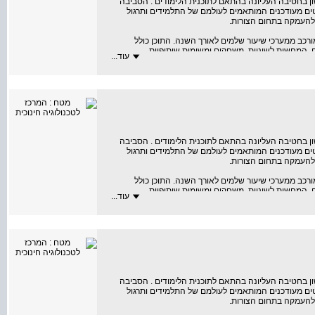
 בחטיבה העליונה בהתאם לתוכנית הלימודים . הסביבה
ים מעודכנים המותאמים לעולמם של התלמידים ותרגול
 להעמקה בתחום הצורות.
ורכב ממערכי שיעור שלמים לאורך השנה. התוכן כולל
ם, המחשות לשוניות, משחקים ומשימות שיתופיות.
עוד...
ה עזרים ("טיפים") ללומדים. לאורך החוברת שזורים
ות בהגשה לבגרות, אנשי אקדמיה, עורכים לשוניים, מומחים
 בחטיבה העליונה בהתאם לתוכנית הלימודים . הסביבה
ים מעודכנים המותאמים לעולמם של התלמידים ותרגול
 להעמקה בתחום הצורות.
ורכב ממערכי שיעור שלמים לאורך השנה. התוכן כולל
ם, המחשות לשוניות, משחקים ומשימות שיתופיות.
עוד...
ה עזרים ("טיפים") ללומדים. לאורך החוברת שזורים
ות בהגשה לבגרות, אנשי אקדמיה, עורכים לשוניים, מומחים
 בחטיבה העליונה בהתאם לתוכנית הלימודים . הסביבה
ים מעודכנים המותאמים לעולמם של התלמידים ותרגול
 להעמקה בתחום הצורות.