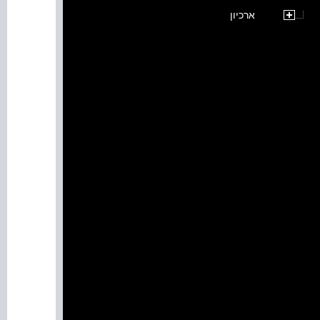
ארכיון