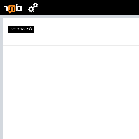
לכל הספרייה