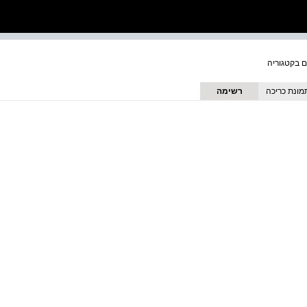
מונת כריכה
רשימה