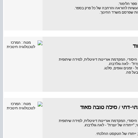
ספר הלימוד.
מעשיות להוראה והרחבה של כל פרק בספר.
ות שפרסם משרד החינוך.
ד
סודי, המקדמת אוריינות דיגיטלית, למידה שיתופית
רת" - לאה גולדברג.
 - זמנים וגופים, סלנג.
בעל פה.
תי-דתי
/
מילה טובה מאוד
סודי, המקדמת אוריינות דיגיטלית, למידה שיתופית
; "ייחודה של יוצרת" - לאה גולדברג.
 ייחודו של הטקסט ההלכתי.