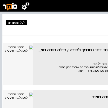
לכל הספרייה
י-דתי / מדריך למורה
/
מילה טובה מאוד
ספר הלימוד.
מעשיות להוראה והרחבה של כל פרק בספר.
ות שפרסם משרד החינוך.
בה מאוד