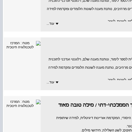
לספר לימוד, ונותנת מענה שלם, רלוונטי ועדכני לתוכנית
ים מרהיבים, נותנת מענה לשונות הלומדים ומקדמת למידה
, לשנות, ליצור.
עוד...
הנקרא.
לספר לימוד, ונותנת מענה שלם, רלוונטי ועדכני לתוכנית
ים מרהיבים, נותנת מענה לשונות הלומדים ומקדמת למידה
, לשנות, ליצור.
עוד...
הנקרא.
/
מילה טובה מאוד
סודי, המקדמת אוריינות דיגיטלית, למידה שיתופית
נר.
חוקים; לשון השלילה; חידושי מילים.