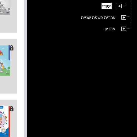
יסודי
עברית כשפה שנייה
ארכיון