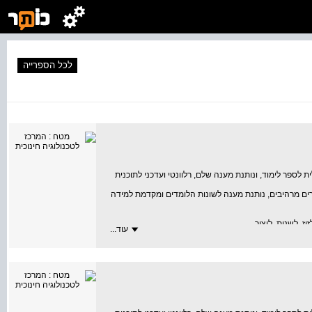
לכל הספרייה
לספר לימוד, ונותנת מענה שלם, רלוונטי ועדכני לתוכנית
ים מרהיבים, נותנת מענה לשונות הלומדים ומקדמת למידה
, לשנות, ליצור.
עוד...
הנקרא.