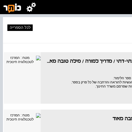
לכל הספרייה
י-דתי / מדריך למורה
/
מילה טובה מאוד
ספר הלימוד.
מעשיות להוראה והרחבה של כל פרק בספר.
ות שפרסם משרד החינוך.
בה מאוד