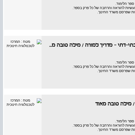
ספר הלימוד.
מעשיות להוראה והרחבה של כל פרק בספר.
ות שפרסם משרד החינוך.
תי-דתי - מדריך למורה
/
מילה טובה מאוד
ספר הלימוד.
מעשיות להוראה והרחבה של כל פרק בספר.
ות שפרסם משרד החינוך.
מילה טובה מאוד
ספר הלימוד.
מעשיות להוראה והרחבה של כל פרק בספר.
ות שפרסם משרד החינוך.