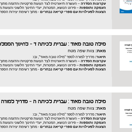
עקרונות הסדרה
– העשרה תיאורטית לצד הצעות פרקטיות והדגמה מתוך 
העמקה ותוספות
– פירוט הנושא, המטרות, יעדי החינוך הלשוני והצעות 
הצעות לפעילויות עם ספרי קריאה נבחרים
- מתוך רשימת יצירות הספר
מילה טובה מאוד : עברית לכיתה ד - לחינוך הממלכ
מאת:
צוות שפה מטח
תיאור:
מדריך למורה לספר "מילה טובה מאוד", ובו:
עקרונות הסדרה
– העשרה תיאורטית לצד הצעות פרקטיות והדגמה מתוך 
העמקה ותוספות
– פירוט הנושא, המטרות, יעדי החינוך הלשוני והצעות 
הצעות לפעילויות עם ספרי קריאה נבחרים
- מתוך רשימת יצירות הספר
מילה טובה מאוד : עברית לכיתה ה - מדריך למורה
/
מאת:
צוות שפה מטח
תיאור:
מדריך למורה לספר "מילה טובה מאוד", ובו:
עקרונות הסדרה
– העשרה תיאורטית לצד הצעות פרקטיות והדגמה מתוך 
העמקה ותוספות
– פירוט הנושא, המטרות, יעדי החינוך הלשוני והצעות 
הצעות לפעילויות עם ספרי קריאה נבחרים
- מתוך רשימת יצירות הספר