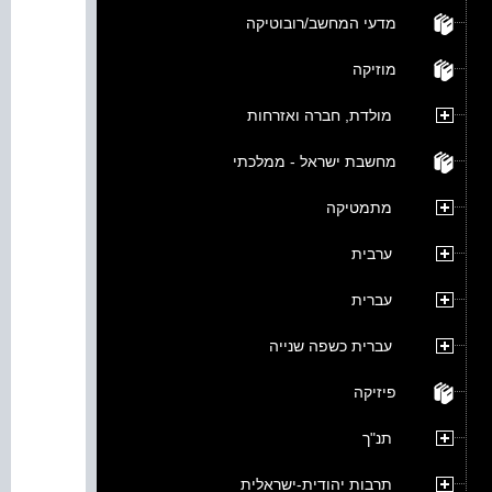
מדעי המחשב/רובוטיקה
מוזיקה
מולדת, חברה ואזרחות
מחשבת ישראל - ממלכתי
מתמטיקה
ערבית
עברית
עברית כשפה שנייה
פיזיקה
תנ"ך
תרבות יהודית-ישראלית