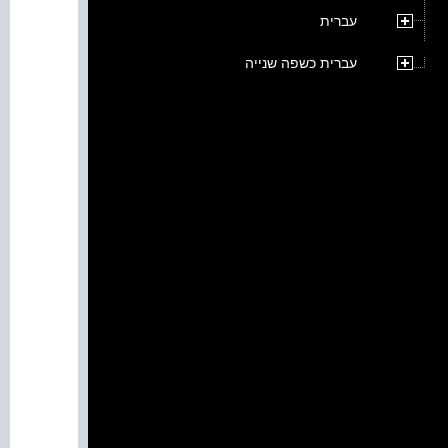
עברית
עברית כשפה שנייה