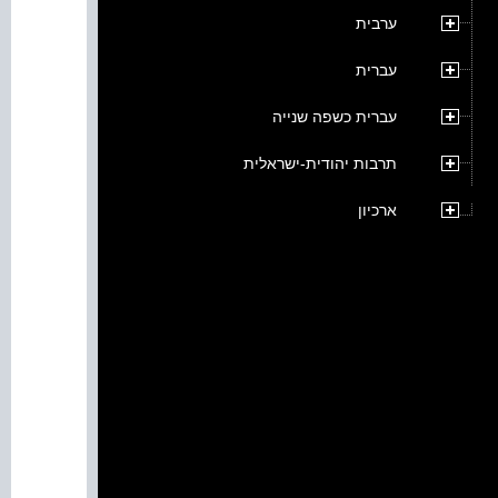
ערבית
עברית
עברית כשפה שנייה
תרבות יהודית-ישראלית
ארכיון