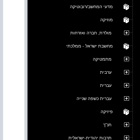
מדעי המחשב/רובוטיקה
מוזיקה
מולדת, חברה ואזרחות
מחשבת ישראל - ממלכתי
מתמטיקה
ערבית
עברית
עברית כשפה שנייה
פיזיקה
תנ"ך
תרבות יהודית-ישראלית