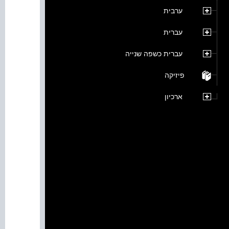
ערבית
עברית
עברית כשפה שנייה
פיזיקה
ארכיון