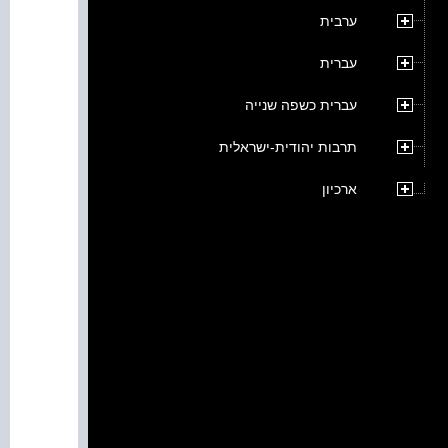
ערבית
עברית
עברית כשפה שנייה
תרבות יהודית-ישראלית
ארכיון