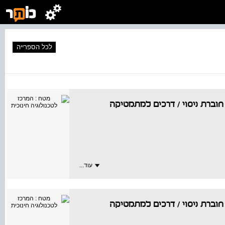
לכל הספרייה
/
דרכים למתמטיקה
עוד...
/
דרכים למתמטיקה