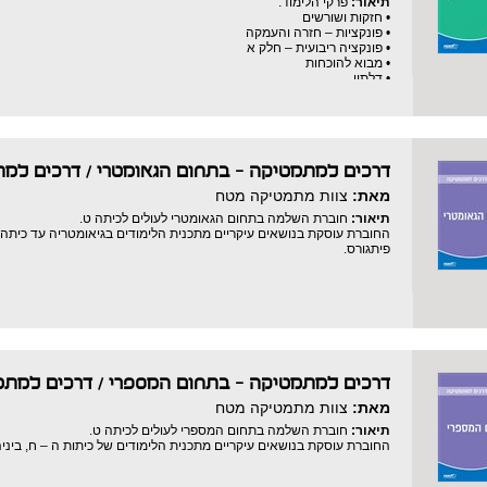
תיאור:
פרקי הלימוד:
• חזקות ושורשים
• פונקציות – חזרה והעמקה
• פונקציה ריבועית – חלק א
• מבוא להוכחות
• דלתון
• טענות הפוכות
• בניות גאומטריות
• ישרים מקבילים וטרפז
דרכים למתמטיקה - בתחום הגאומטרי
/
דרכים למ
מאת:
צוות מתמטיקה מטח
תיאור:
חוברת השלמה בתחום הגאומטרי לעולים לכיתה ט.
החוברת עוסקת בנושאים עיקריים מתכנית הלימודים בגיאומטריה עד כיתה 
פיתגורס.
דרכים למתמטיקה - בתחום המספרי
/
דרכים למתמ
מאת:
צוות מתמטיקה מטח
תיאור:
חוברת השלמה בתחום המספרי לעולים לכיתה ט.
החוברת עוסקת בנושאים עיקריים מתכנית הלימודים של כיתות ה – ח, ביניה