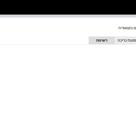
מונת כריכה
רשימה