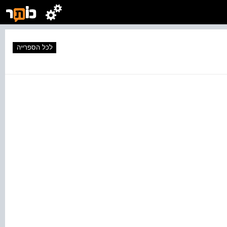
לכל הספרייה