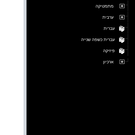
מתמטיקה
ערבית
עברית
עברית כשפה שנייה
פיזיקה
ארכיון