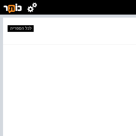
לכל הספרייה