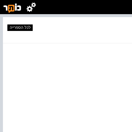
לכל הספרייה