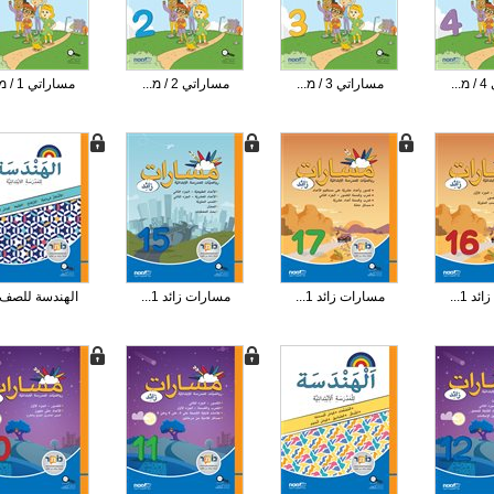
..
مساراتي 3 / מ...
مساراتي 2 / מ...
مساراتي 1 / מ...
 1...
مسارات زائد 1...
مسارات زائد 1...
الهندسة للصف .