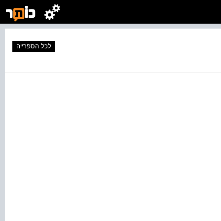
לכל הספרייה