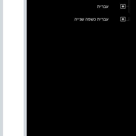
עברית
עברית כשפה שנייה