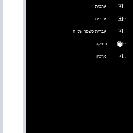
ערבית
עברית
עברית כשפה שנייה
פיזיקה
ארכיון