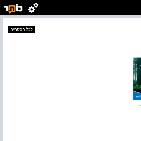
לכל הספרייה
.