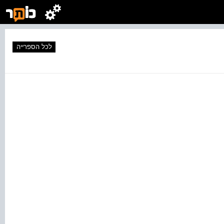
לכל הספרייה