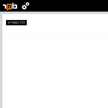
לכל הספרייה