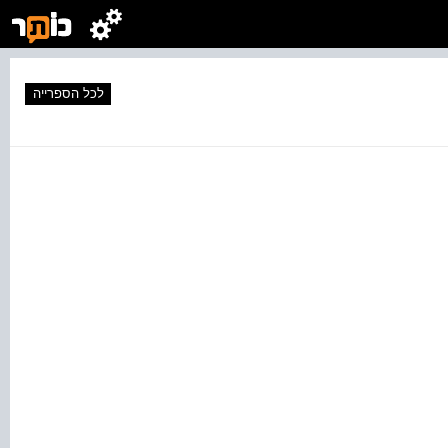
לכל הספרייה