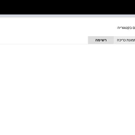
מונת כריכה
רשימה