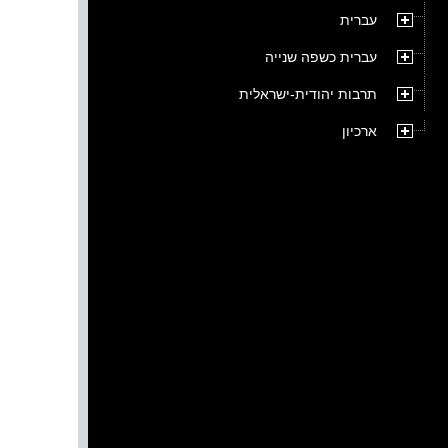
עברית
עברית כשפה שנייה
תרבות יהודית-ישראלית
ארכיון