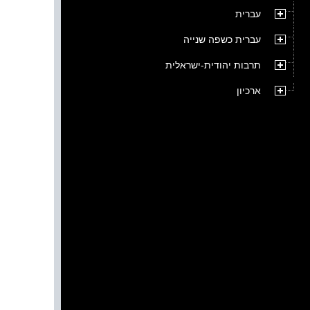
עברית
עברית כשפה שנייה
תרבות יהודית-ישראלית
ארכיון