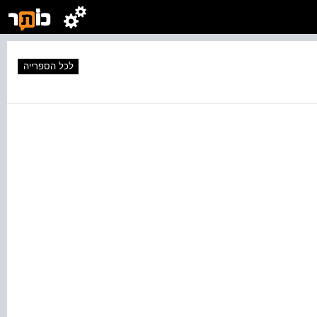
לכל הספרייה