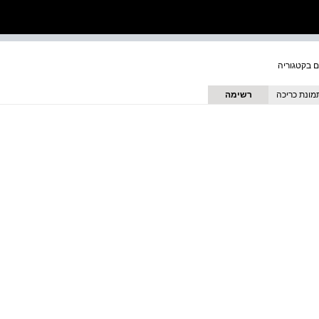
מונת כריכה
רשימה