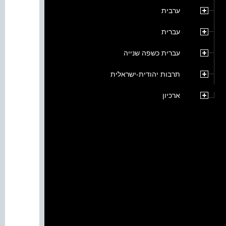
ערבית
עברית
עברית כשפה שנייה
תרבות יהודית-ישראלית
ארכיון