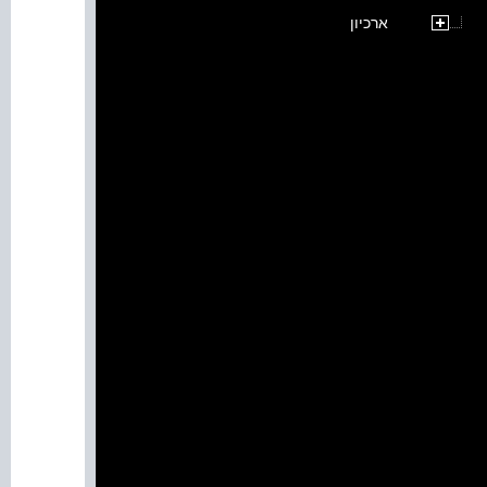
ארכיון