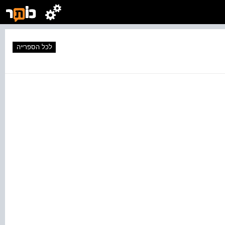
לכל הספרייה