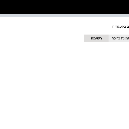
מונת כריכה
רשימה