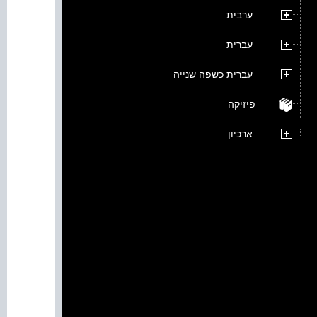
ערבית
עברית
עברית כשפה שנייה
פיזיקה
ארכיון