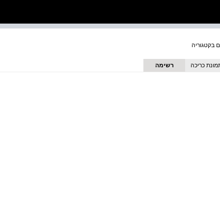
מונת כריכה
רשימה