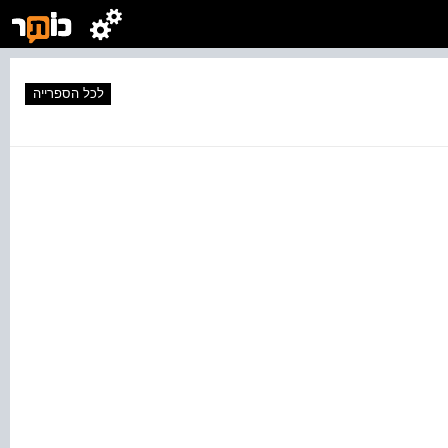
לכל הספרייה