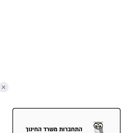
ברוכים הבאים
התחברות
משרד החינוך