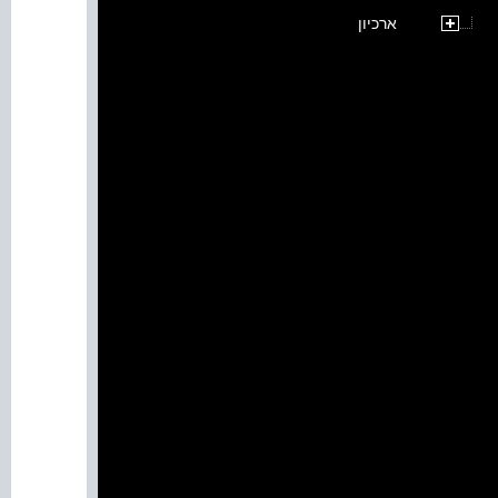
ארכיון