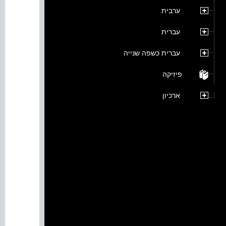
ערבית
עברית
עברית כשפה שנייה
פיזיקה
ארכיון