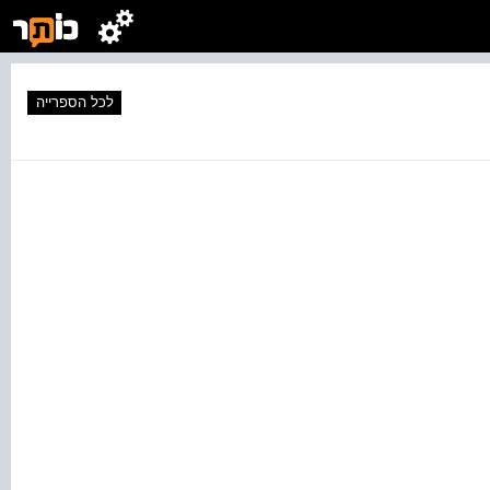
לכל הספרייה