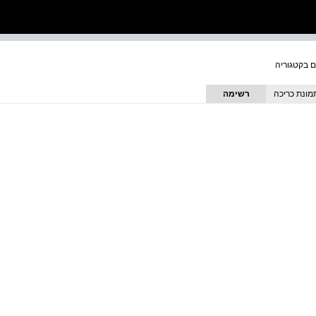
מונת כריכה
רשימה