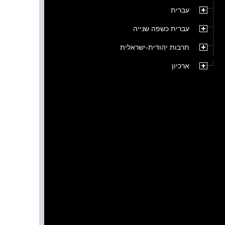
עברית
עברית כשפה שנייה
תרבות יהודית-ישראלית
ארכיון