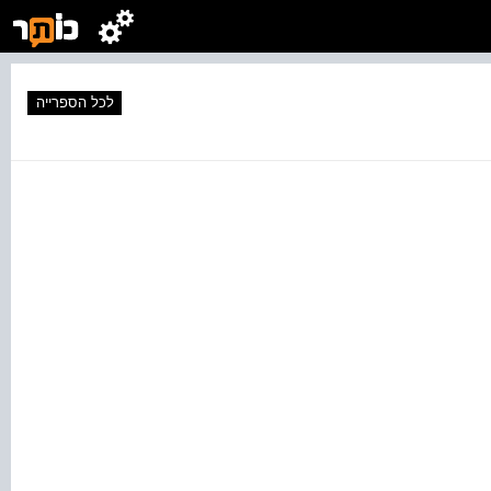
לכל הספרייה